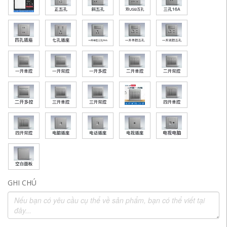
GHI CHÚ