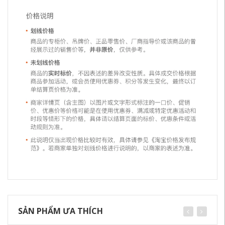
SẢN PHẨM ƯA THÍCH