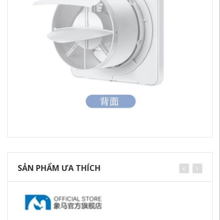
SẢN PHẨM ƯA THÍCH