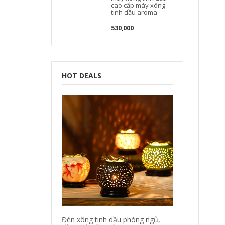
cao cấp máy xông
tinh dầu aroma
530,000
HOT DEALS
Đèn xông tinh dầu phòng ngủ,