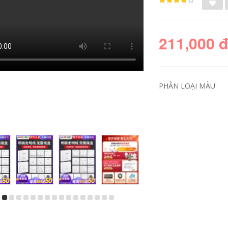
211,000 
PHÂN LOẠI MÀU: