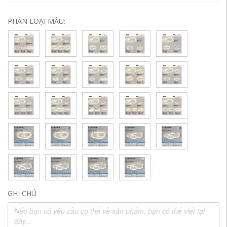
PHÂN LOẠI MÀU:
GHI CHÚ