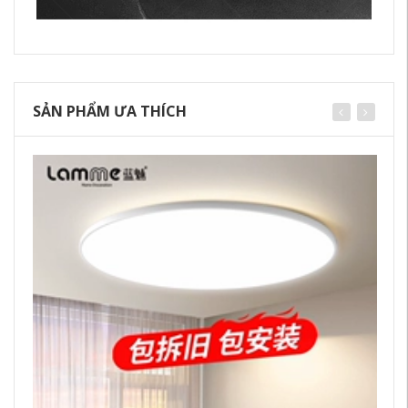
SẢN PHẨM ƯA THÍCH