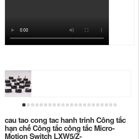
cau tao cong tac hanh trinh Công tắc
hạn chế Công tắc công tắc Micro-
Motion Switch LXW5/Z-