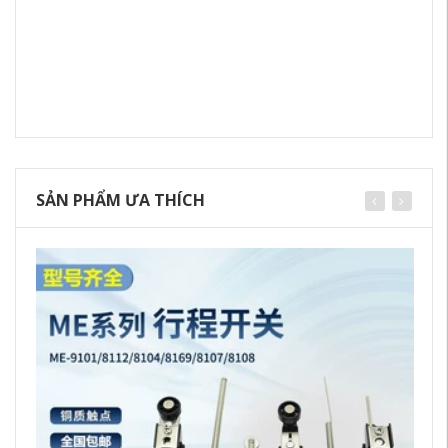
SẢN PHẨM ƯA THÍCH