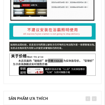
SẢN PHẨM ƯA THÍCH