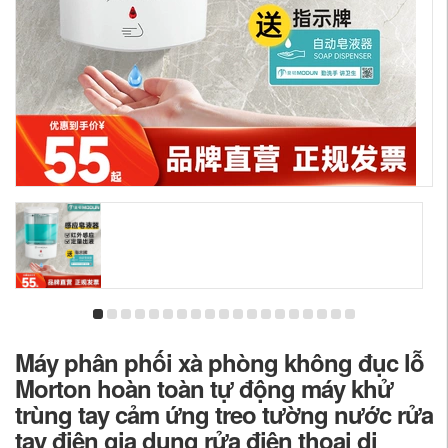
Máy phân phối xà phòng không đục lỗ
Morton hoàn toàn tự động máy khử
trùng tay cảm ứng treo tường nước rửa
tay điện gia dụng rửa điện thoại di