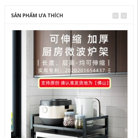
SẢN PHẨM ƯA THÍCH