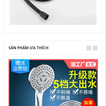
SẢN PHẨM ƯA THÍCH