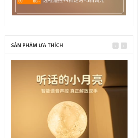
SẢN PHẨM ƯA THÍCH