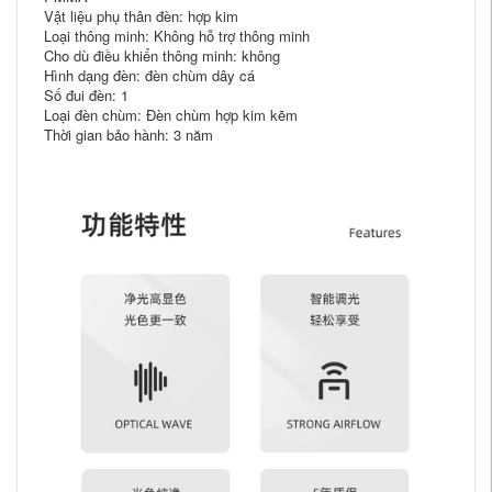
Vật liệu phụ thân đèn: hợp kim
Loại thông minh: Không hỗ trợ thông minh
Cho dù điều khiển thông minh: không
Hình dạng đèn: đèn chùm dây cá
Số đui đèn: 1
Loại đèn chùm: Đèn chùm hợp kim kẽm
Thời gian bảo hành: 3 năm