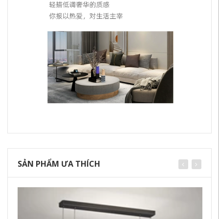
SẢN PHẨM ƯA THÍCH