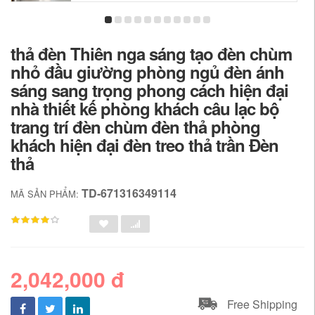
thả đèn Thiên nga sáng tạo đèn chùm
nhỏ đầu giường phòng ngủ đèn ánh
sáng sang trọng phong cách hiện đại
nhà thiết kế phòng khách câu lạc bộ
trang trí đèn chùm đèn thả phòng
khách hiện đại đèn treo thả trần Đèn
thả
TD-671316349114
MÃ SẢN PHẨM:
2,042,000 đ
Free Shipping