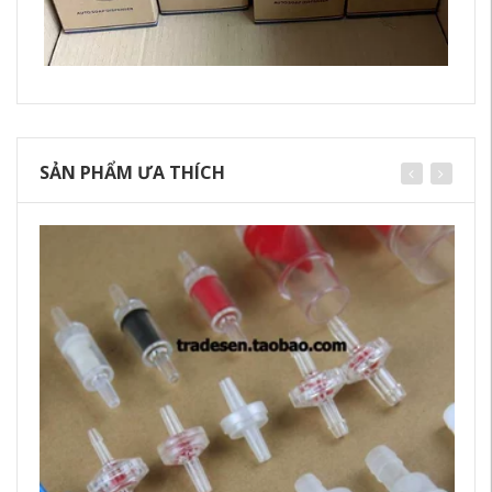
SẢN PHẨM ƯA THÍCH