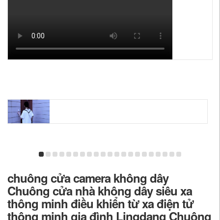
chuông cửa camera không dây
Chuông cửa nhà không dây siêu xa
thông minh điều khiển từ xa điện tử
thông minh gia đình Lingdang Chuông