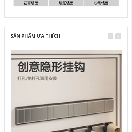
SẢN PHẨM ƯA THÍCH