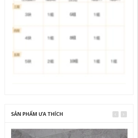
SẢN PHẨM ƯA THÍCH