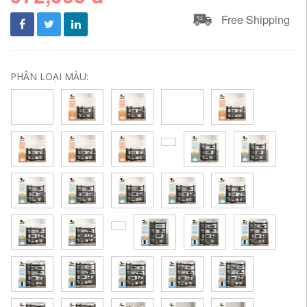
Free Shipping
PHÂN LOẠI MÀU: