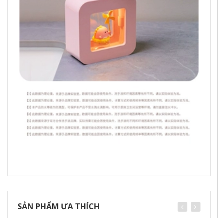
SẢN PHẨM ƯA THÍCH