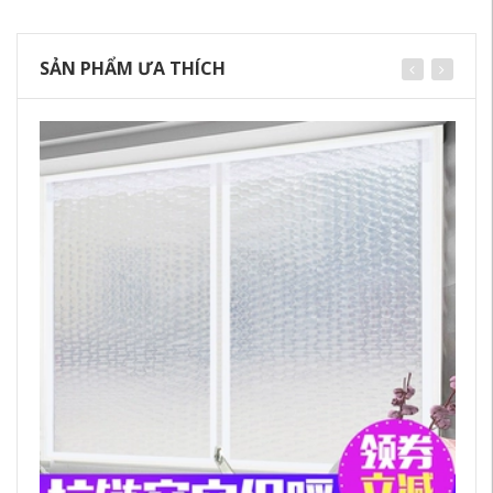
SẢN PHẨM ƯA THÍCH