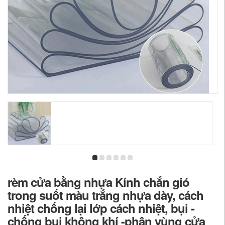
rèm cửa bằng nhựa Kính chắn gió
trong suốt màu trắng nhựa dày, cách
nhiệt chống lại lớp cách nhiệt, bụi -
chống bụi không khí -phân vùng cửa