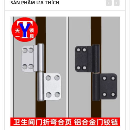
SẢN PHẨM ƯA THÍCH