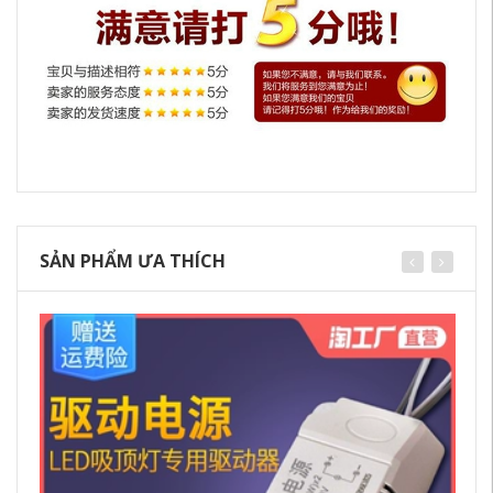
SẢN PHẨM ƯA THÍCH