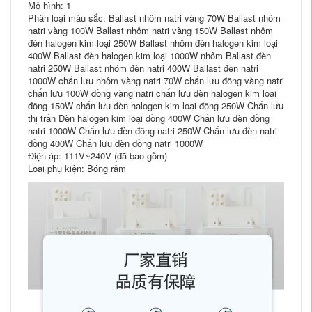
Mô hình: 1
Phân loại màu sắc: Ballast nhôm natri vàng 70W Ballast nhôm
natri vàng 100W Ballast nhôm natri vàng 150W Ballast nhôm
đèn halogen kim loại 250W Ballast nhôm đèn halogen kim loại
400W Ballast đèn halogen kim loại 1000W nhôm Ballast đèn
natri 250W Ballast nhôm đèn natri 400W Ballast đèn natri
1000W chấn lưu nhôm vàng natri 70W chấn lưu đồng vàng natri
chấn lưu 100W đồng vàng natri chấn lưu đèn halogen kim loại
đồng 150W chấn lưu đèn halogen kim loại đồng 250W Chấn lưu
thị trấn Đèn halogen kim loại đồng 400W Chấn lưu đèn đồng
natri 1000W Chấn lưu đèn đồng natri 250W Chấn lưu đèn natri
đồng 400W Chấn lưu đèn đồng natri 1000W
Điện áp: 111V~240V (đã bao gồm)
Loại phụ kiện: Bóng râm