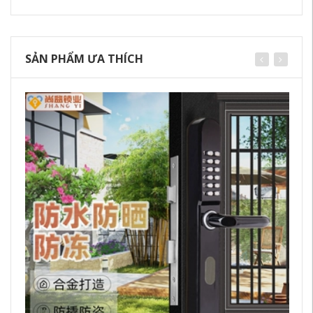
SẢN PHẨM ƯA THÍCH