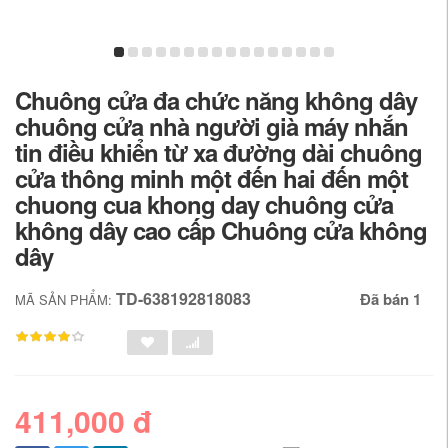
Chuông cửa đa chức năng không dây
chuông cửa nhà người già máy nhắn
tin điều khiển từ xa đường dài chuông
cửa thông minh một đến hai đến một
chuong cua khong day chuông cửa
không dây cao cấp Chuông cửa không
dây
TD-638192818083
Đã bán 1
MÃ SẢN PHẨM:
411,000 đ