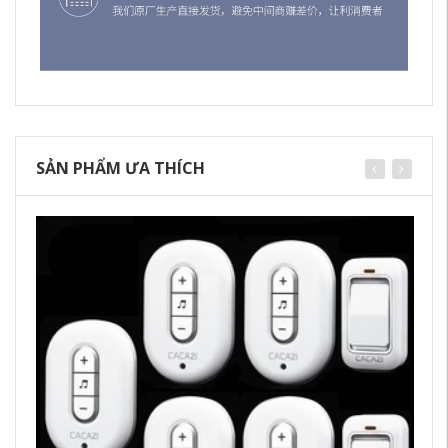
SẢN PHẨM ƯA THÍCH