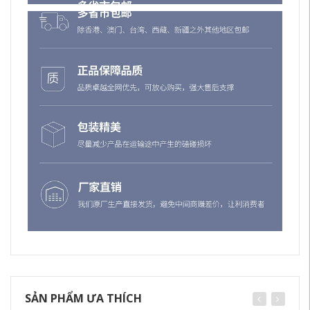
SẢN PHẨM ƯA THÍCH