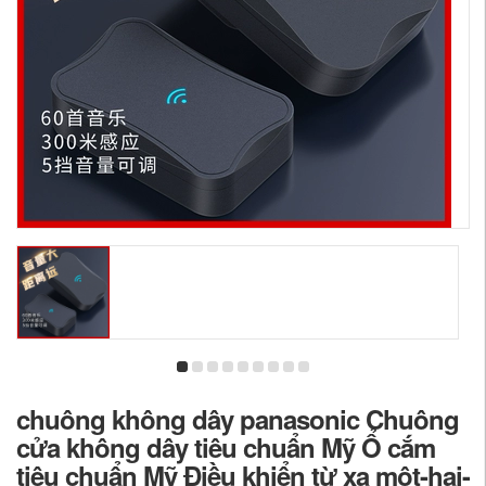
chuông không dây panasonic Chuông
cửa không dây tiêu chuẩn Mỹ Ổ cắm
tiêu chuẩn Mỹ Điều khiển từ xa một-hai-