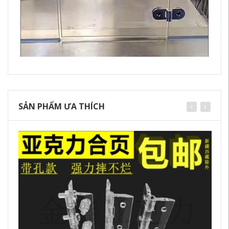
SẢN PHẨM ƯA THÍCH