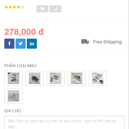
278,000 đ
Free Shipping
PHÂN LOẠI MÀU:
GHI CHÚ