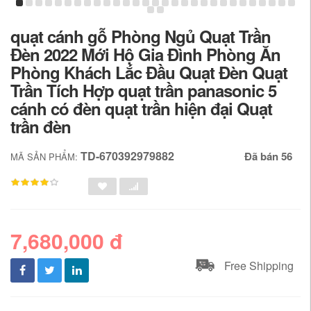
quạt cánh gỗ Phòng Ngủ Quạt Trần
Đèn 2022 Mới Hộ Gia Đình Phòng Ăn
Phòng Khách Lắc Đầu Quạt Đèn Quạt
Trần Tích Hợp quạt trần panasonic 5
cánh có đèn quạt trần hiện đại Quạt
trần đèn
TD-670392979882
Đã bán 56
MÃ SẢN PHẨM:
7,680,000 đ
Free Shipping