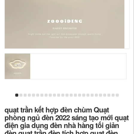
quạt trần kết hợp đèn chùm Quạt
phòng ngủ đèn 2022 sáng tạo mới quạt
điện gia dụng đèn nhà hàng tối giản
đèn quạt trần đèn tích hợp quạt đèn