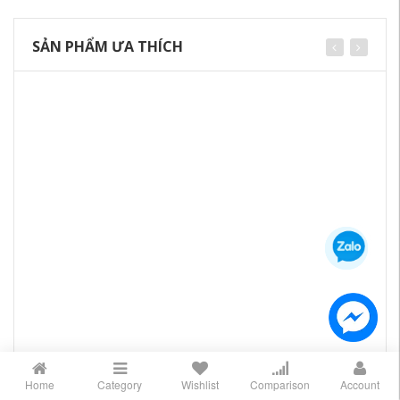
SẢN PHẨM ƯA THÍCH
Home
Category
Wishlist
Comparison
Account