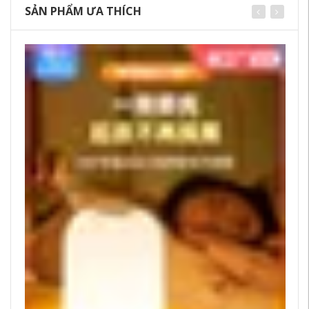
SẢN PHẨM ƯA THÍCH