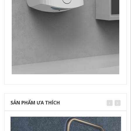
SẢN PHẨM ƯA THÍCH