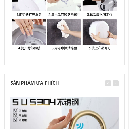
SẢN PHẨM ƯA THÍCH