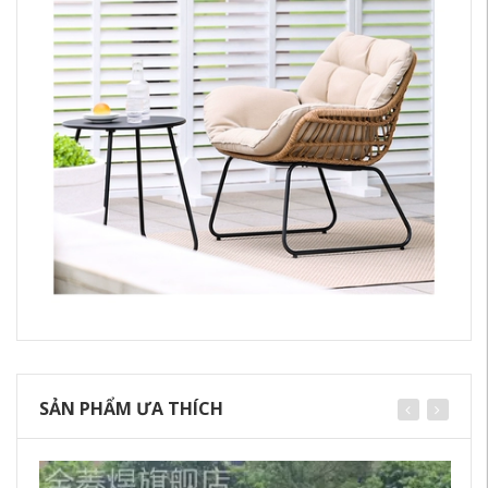
SẢN PHẨM ƯA THÍCH