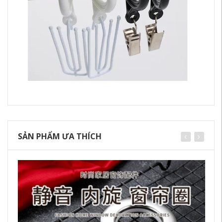
SẢN PHẨM ƯA THÍCH