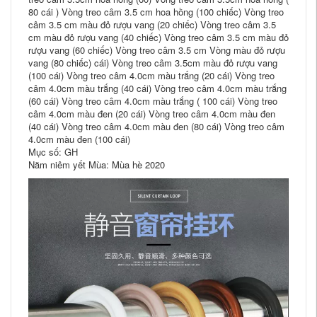
80 cái ) Vòng treo câm 3.5 cm hoa hồng (100 chiếc) Vòng treo
câm 3.5 cm màu đỏ rượu vang (20 chiếc) Vòng treo câm 3.5
cm màu đỏ rượu vang (40 chiếc) Vòng treo câm 3.5 cm màu đỏ
rượu vang (60 chiếc) Vòng treo câm 3.5 cm Vòng màu đỏ rượu
vang (80 chiếc) cái) Vòng treo câm 3.5cm màu đỏ rượu vang
(100 cái) Vòng treo câm 4.0cm màu trắng (20 cái) Vòng treo
câm 4.0cm màu trắng (40 cái) Vòng treo câm 4.0cm màu trắng
(60 cái) Vòng treo câm 4.0cm màu trắng ( 100 cái) Vòng treo
câm 4.0cm màu đen (20 cái) Vòng treo câm 4.0cm màu đen
(40 cái) Vòng treo câm 4.0cm màu đen (80 cái) Vòng treo câm
4.0cm màu đen (100 cái)
Mục số: GH
Năm niêm yết Mùa: Mùa hè 2020