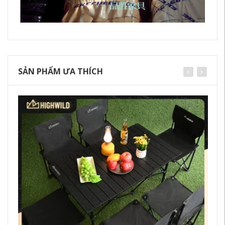
SẢN PHẨM ƯA THÍCH