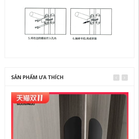
SẢN PHẨM ƯA THÍCH