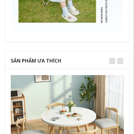
SẢN PHẨM ƯA THÍCH