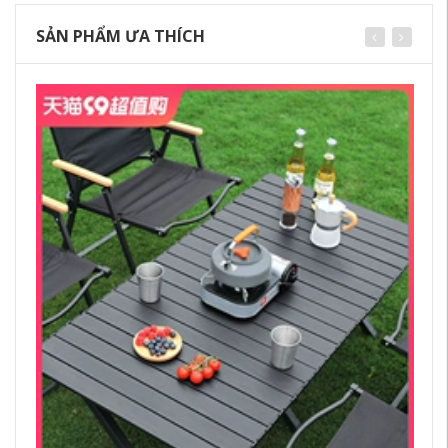
SẢN PHẨM ƯA THÍCH