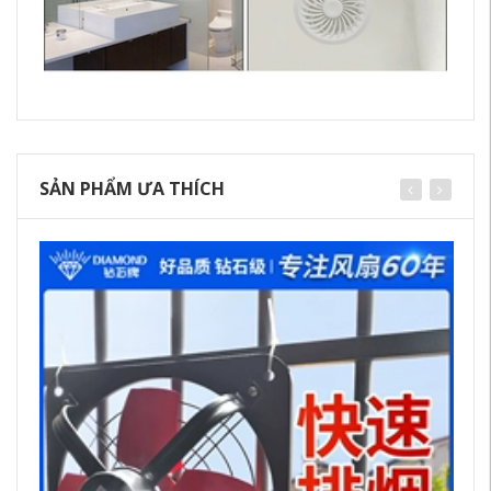
SẢN PHẨM ƯA THÍCH