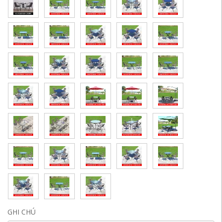
GHI CHÚ