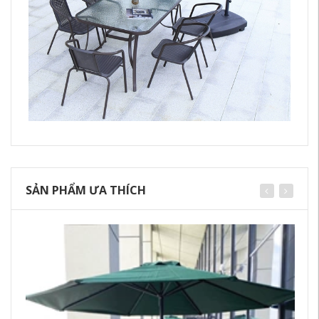
SẢN PHẨM ƯA THÍCH