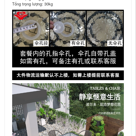
Tổng trọng lượng: 30kg