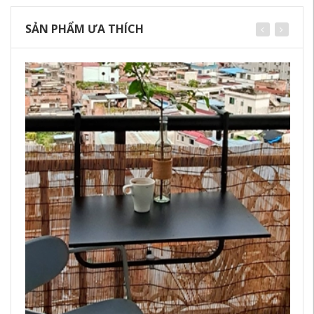
SẢN PHẨM ƯA THÍCH