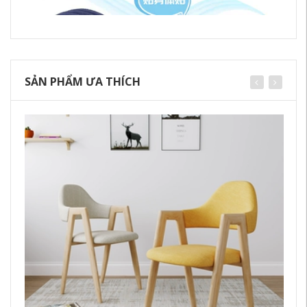
SẢN PHẨM ƯA THÍCH