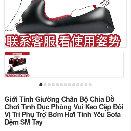
Giới Tính Giường Chân Bộ Chia Đồ
Chơi Tình Dục Phòng Vui Keo Cặp Đôi
Vị Trí Phụ Trợ Bơm Hơi Tình Yêu Sofa
Đệm SM Tay