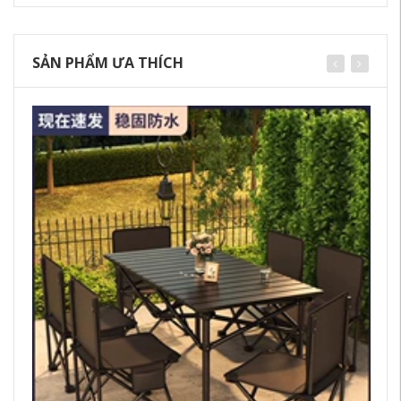
SẢN PHẨM ƯA THÍCH