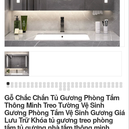
Gỗ Chắc Chắn Tủ Gương Phòng Tắm
Thông Minh Treo Tường Vệ Sinh
Gương Phòng Tắm Vệ Sinh Gương Giá
Lưu Trữ Khóa tủ gương treo phòng
tắm tủ gương nhà tắm thông minh