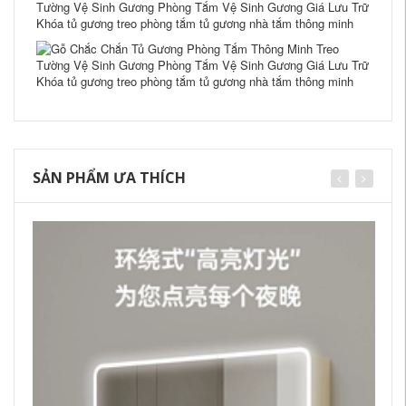
SẢN PHẨM ƯA THÍCH