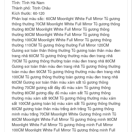
Tỉnh: Tỉnh Hà Nam
Thành phố: Trịnh Châu
Kích thước: 60-120
Phân loại màu sắc: 60CM Moonlight White Full Mirror Tủ gương
thông thường 70CM Moonlight White Full Mirror Tủ gương thông
thường 80CM Moonlight White Full Mirror Tủ gương thông
thường 90CM Moonlight White Full Mirror Tủ gương thông
thường 100CM Moonlight White Full Mirror Tủ gương thông
thường 110CM Tủ gương thông thường Full Mirror 120CM
Gương soi toàn thân thông thường Tủ gương toàn thân màu đen
trang nhã 60CM Tủ gương thông thường màu đen trang nhã
70CM Tủ gương thông thường toàn màu đen trang nhã 80CM
Gương soi toàn thân màu đen trang nhã Tủ gương thông thường
toàn màu đen 90CM Tủ gương thông thường màu đen trang nhã
100CM Tủ gương thông thường toàn gương màu đen trang nhã
60CM Gương soi toàn thân màu xám sắt tủ gương thông
thường 70CM gương sắt đầy đủ màu xám Tủ gương thông
thường 80CM gương đầy đủ màu xám sắt Tủ gương thông
thường màu xám sắt 90CM Tủ gương thông thường màu xám
sắt 100CM gương toàn bộ màu xám sắt Tủ gương thông thường
60CM gương toàn thân màu trắng ánh trăng Tủ gương thông
minh màu trắng 70CM Moonlight White Gương thông minh Tủ
80CM Moonlight White Full Mirror Tủ gương thông minh 90CM
Moonlight White Full Mirror Tủ gương thông minh Full Mirror
100CM Moonlight White Full Mirror Tủ gương thông minh Full