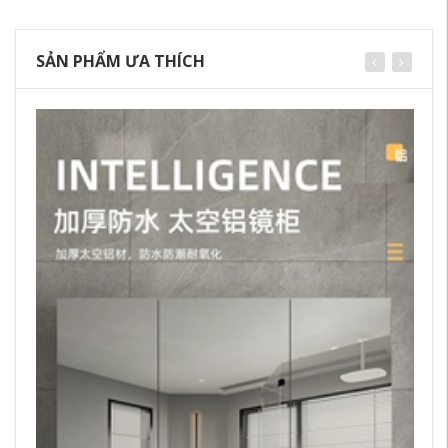
SẢN PHẨM ƯA THÍCH