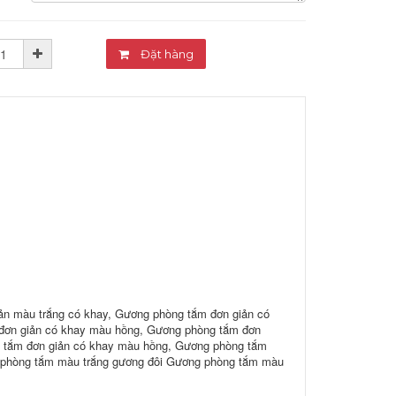
Đặt hàng
ản màu trắng có khay, Gương phòng tắm đơn giản có
đơn giản có khay màu hồng, Gương phòng tắm đơn
 tắm đơn giản có khay màu hồng, Gương phòng tắm
g phòng tắm màu trắng gương đôi Gương phòng tắm màu