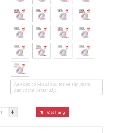
Đặt hàng