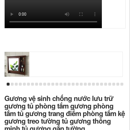
Gương vệ sinh chống nước lưu trữ
gương tủ phòng tắm gương phòng
tắm tủ gương trang điểm phòng tắm kệ
gương treo tường tủ gương thông
minh tủ gương gắn tường