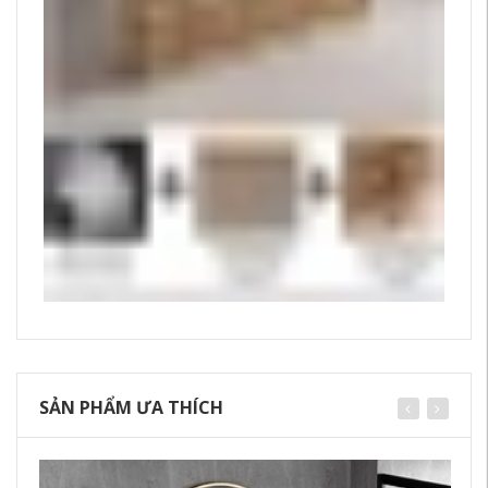
SẢN PHẨM ƯA THÍCH