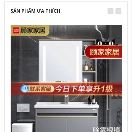
SẢN PHẨM ƯA THÍCH