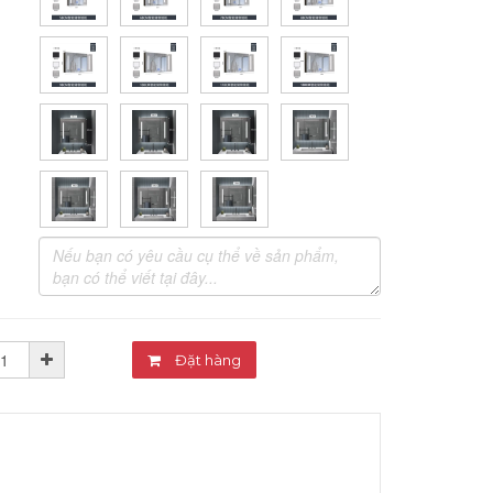
Đặt hàng