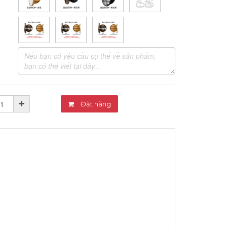
Đặt hàng