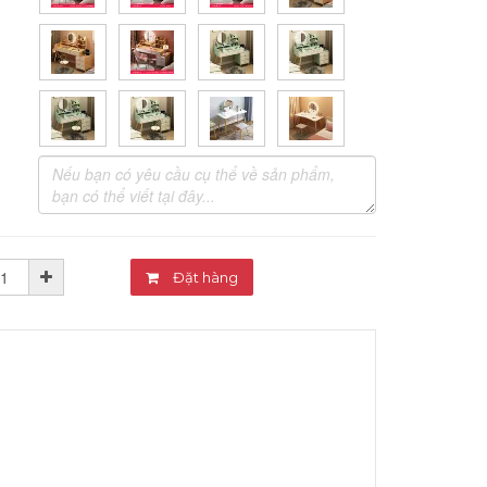
Đặt hàng