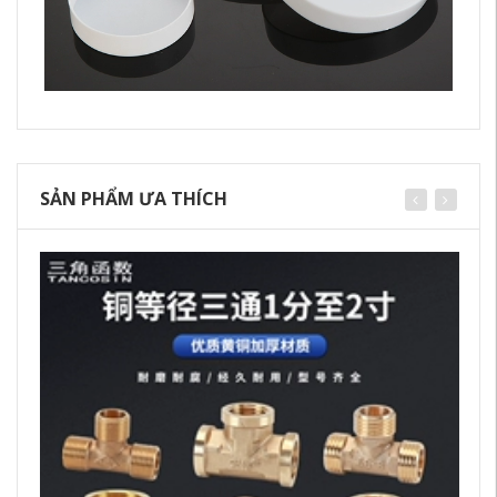
SẢN PHẨM ƯA THÍCH