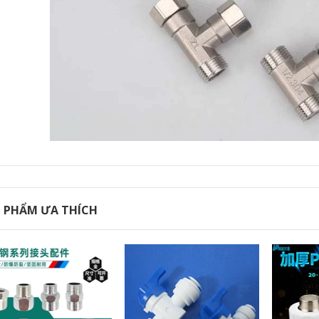
 PHẨM ƯA THÍCH