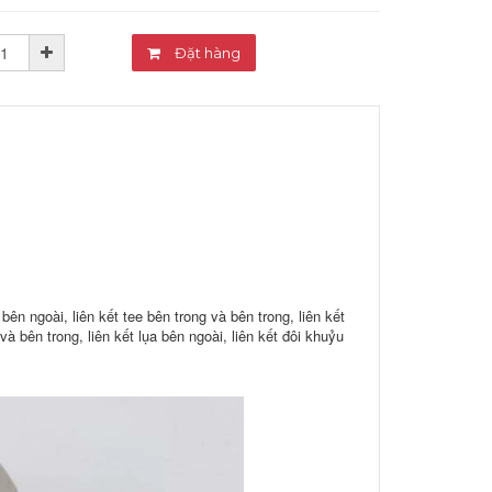
Đặt hàng
bên ngoài, liên kết tee bên trong và bên trong, liên kết
và bên trong, liên kết lụa bên ngoài, liên kết đôi khuỷu